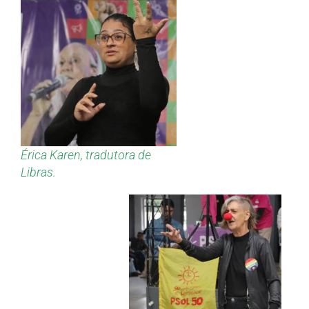
Érica Karen, tradutora de
Libras.