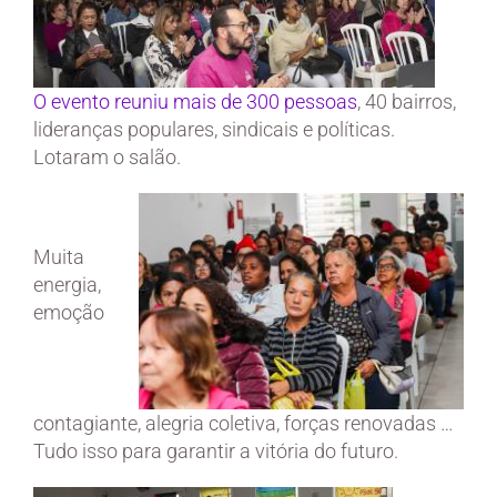
O evento reuniu mais
de 300 pesso
as
, 40 bairros,
lideranças populares, sindicais e políticas.
Lotaram o salão.
Muita
energia,
emoção
contagiante, alegria coletiva, forças renovadas …
Tudo isso para garantir a vitória do futuro.