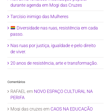
durante agenda em Mogi das Cruzes
Tarcísio inimigo das Mulheres
Diversidade nas ruas, resistência em cada
passo.
Nas ruas por justiça, igualdade e pelo direito
de viver.
20 anos de resistência, arte e transformação.
Comentários
RAFAEL
em
NOVO ESPAÇO CULTURAL NA
PERIFA
Mogi das cruzes
em
CAOS NA EDUCAÇÃO