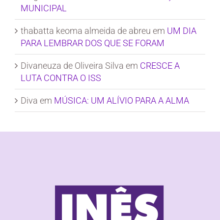
MUNICIPAL
thabatta keoma almeida de abreu
em
UM DIA
PARA LEMBRAR DOS QUE SE FORAM
Divaneuza de Oliveira Silva
em
CRESCE A
LUTA CONTRA O ISS
Diva
em
MÚSICA: UM ALÍVIO PARA A ALMA