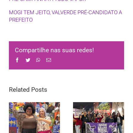
MOGI TEM JEITO, VALVERDE PRÉ-CANDIDATO A
PREFEITO
Compartilhe nas suas redes!
Facebook
Twitter
WhatsApp
Email
Related Posts