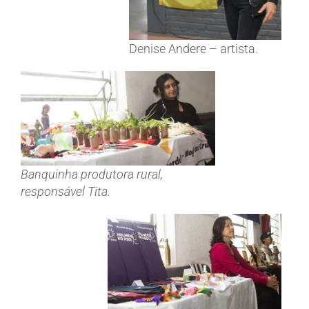
Denise Andere – artista.
Banquinha produtora rural,
responsável Tita.