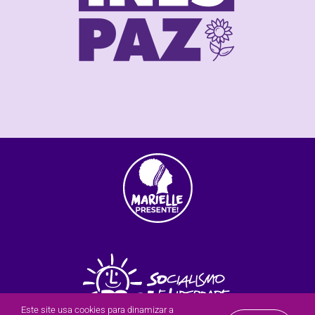
Este site usa cookies para dinamizar a