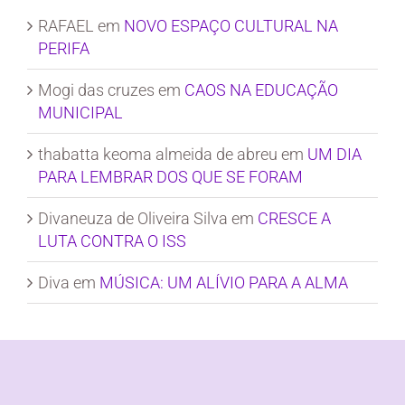
RAFAEL
em
NOVO ESPAÇO CULTURAL NA
PERIFA
Mogi das cruzes
em
CAOS NA EDUCAÇÃO
MUNICIPAL
thabatta keoma almeida de abreu
em
UM DIA
PARA LEMBRAR DOS QUE SE FORAM
Divaneuza de Oliveira Silva
em
CRESCE A
LUTA CONTRA O ISS
Diva
em
MÚSICA: UM ALÍVIO PARA A ALMA