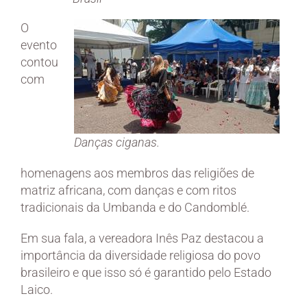
O
evento
contou
com
Danças ciganas.
homenagens aos membros das religiões de
matriz africana, com danças e com ritos
tradicionais da Umbanda e do Candomblé.
Em sua fala, a vereadora Inês Paz destacou a
importância da diversidade religiosa do povo
brasileiro e que isso só é garantido pelo Estado
Laico.