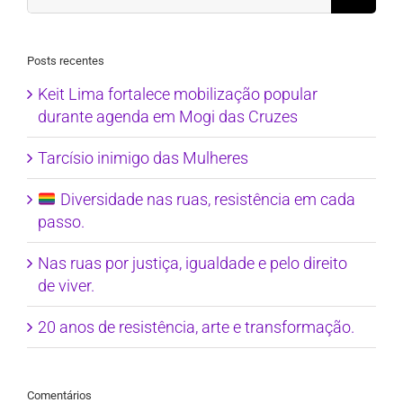
for:
Posts recentes
Keit Lima fortalece mobilização popular
durante agenda em Mogi das Cruzes
Tarcísio inimigo das Mulheres
Diversidade nas ruas, resistência em cada
passo.
Nas ruas por justiça, igualdade e pelo direito
de viver.
20 anos de resistência, arte e transformação.
Comentários