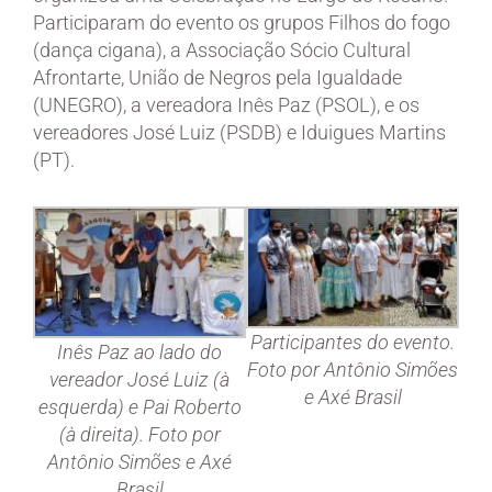
Participaram do evento os grupos Filhos do fogo
(dança cigana), a Associação Sócio Cultural
Afrontarte, União de Negros pela Igualdade
(UNEGRO), a vereadora Inês Paz (PSOL), e os
vereadores José Luiz (PSDB) e Iduigues Martins
(PT).
Participantes do evento.
Inês Paz ao lado do
Foto por Antônio Simões
vereador José Luiz (à
e Axé Brasil
esquerda) e Pai Roberto
(à direita). Foto por
Antônio Simões e Axé
Brasil