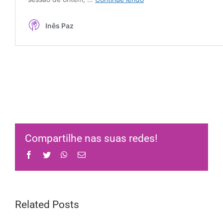
Compartilhe nas suas redes!
Facebook
Twitter
WhatsApp
Email
Related Posts