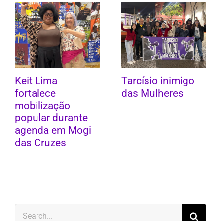
Keit Lima
Tarcísio inimigo
fortalece
das Mulheres
mobilização
popular durante
agenda em Mogi
das Cruzes
Search