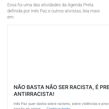
Essa foi uma das atividades da Agenda Preta
definida por Inês Paz e outros ativistas, leia mais
em: