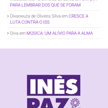
PARA LEMBRAR DOS QUE SE FORAM
Divaneuza de Oliveira Silva
em
CRESCE A
LUTA CONTRA O ISS
Diva
em
MÚSICA: UM ALÍVIO PARA A ALMA