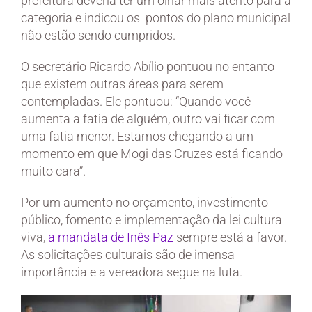
prefeitura deveria ter um olhar mais atento para a
categoria e indicou os pontos do plano municipal
não estão sendo cumpridos.
O secretário Ricardo Abílio pontuou no entanto
que existem outras áreas para serem
contempladas. Ele pontuou: “Quando você
aumenta a fatia de alguém, outro vai ficar com
uma fatia menor. Estamos chegando a um
momento em que Mogi das Cruzes está ficando
muito cara”.
Por um aumento no orçamento, investimento
público, fomento e implementação da lei cultura
viva,
a mandata de Inês Paz
sempre está a favor.
As solicitações culturais são de imensa
importância e a vereadora segue na luta.