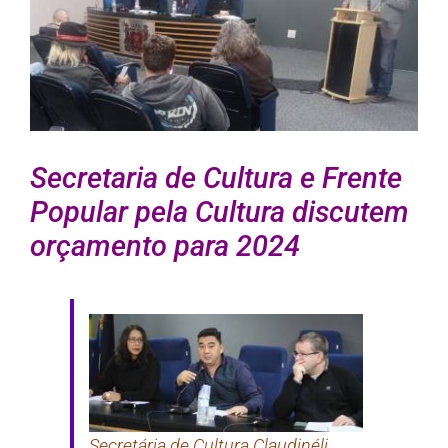
Secretaria de Cultura e Frente
Popular pela Cultura discutem
orçamento para 2024
Secretária de Cultura Claudinéli