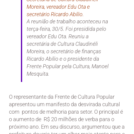
Moreira, vereador Edu Ota e
secretário Ricardo Abílio.
A reunião de trabalho aconteceu na
terça-feira, 30/5. Foi presidida pelo
vereador Edu Ota. Reuniu a
secretária de Cultura Claudinéli
Moreira, o secretário de finanças
Ricardo Abílio e o presidente da
Frente Popular pela Cultura, Manoel
Mesquita.
O representante da Frente de Cultura Popular
apresentou um manifesto da desvirada cultural
com pontos de melhoria para setor. O principal é
o aumento de R$ 20 milhões de verba para o
próximo ano. Em seu discurso, argumentou que a