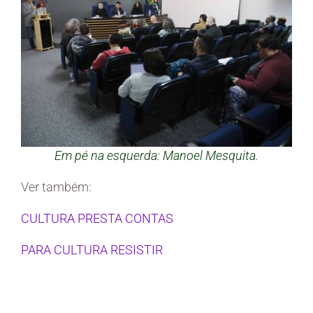
Em pé na esquerda: Manoel Mesquita.
Ver também:
CULTURA PRESTA CONTAS
PARA CULTURA RESISTIR