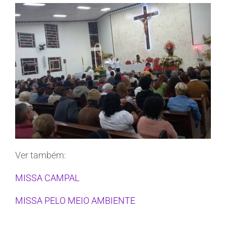
Ver também:
MISSA CAMPAL
MISSA PELO MEIO AMBIENTE