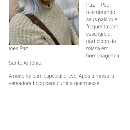
Paz – Psol,
relembrando
seus pais que
frequentavam
essa igreja,
participou da
Inês Paz
missa em
homenagem a
Santo Antônio.
A noite foi bem especial e leve. Após a missa, a
vereadora ficou para curtir a quermesse.