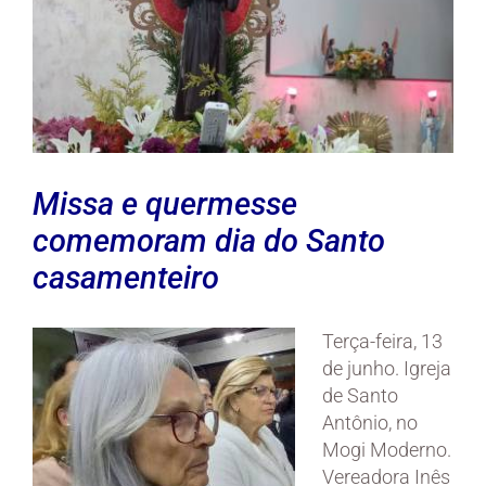
Missa e quermesse
comemoram dia do Santo
casamenteiro
Terça-feira, 13
de junho. Igreja
de Santo
Antônio, no
Mogi Moderno.
Vereadora Inês