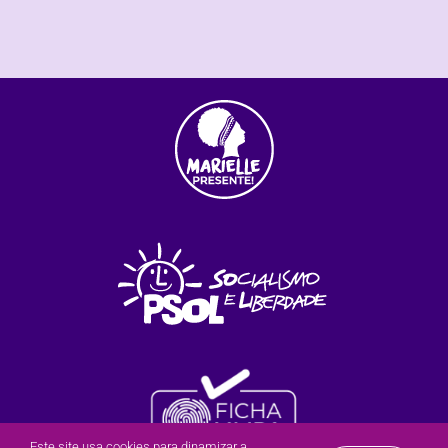
Este site usa cookies para dinamizar a