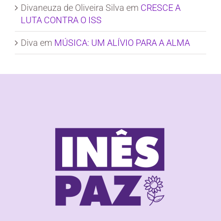
Divaneuza de Oliveira Silva
em
CRESCE A
LUTA CONTRA O ISS
Diva
em
MÚSICA: UM ALÍVIO PARA A ALMA