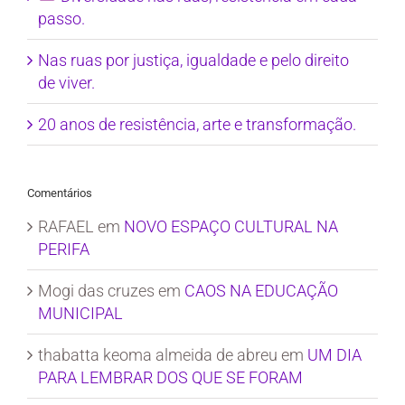
passo.
Nas ruas por justiça, igualdade e pelo direito
de viver.
20 anos de resistência, arte e transformação.
Comentários
RAFAEL
em
NOVO ESPAÇO CULTURAL NA
PERIFA
Mogi das cruzes
em
CAOS NA EDUCAÇÃO
MUNICIPAL
thabatta keoma almeida de abreu
em
UM DIA
PARA LEMBRAR DOS QUE SE FORAM