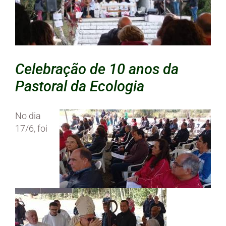
Celebração de 10 anos da
Pastoral da Ecologia
No dia
17/6, foi