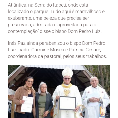
Atlântica, na Serra do Itapeti, onde está
localizado o parque. Tudo aqui é maravilhoso e
exuberante, uma beleza que precisa ser
preservada, admirada e aproveitada para a
contemplação” disse o bispo Dom Pedro Luiz.
Inês Paz ainda parabenizou o bispo Dom Pedro
Luiz, padre Carmine Mosca e Patrícia Cesare,
coordenadora da pastoral, pelos seus trabalhos.