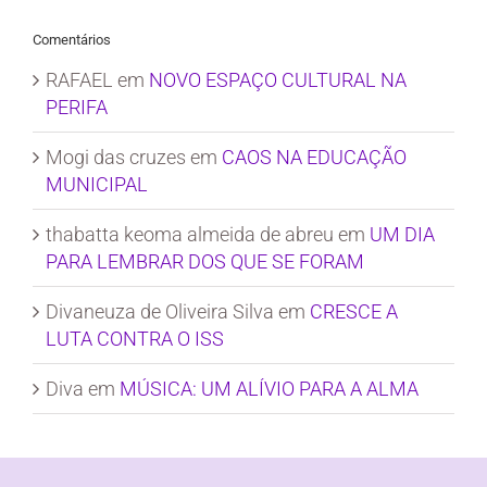
Comentários
RAFAEL
em
NOVO ESPAÇO CULTURAL NA
PERIFA
Mogi das cruzes
em
CAOS NA EDUCAÇÃO
MUNICIPAL
thabatta keoma almeida de abreu
em
UM DIA
PARA LEMBRAR DOS QUE SE FORAM
Divaneuza de Oliveira Silva
em
CRESCE A
LUTA CONTRA O ISS
Diva
em
MÚSICA: UM ALÍVIO PARA A ALMA