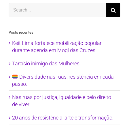
Search
for:
Posts recentes
Keit Lima fortalece mobilização popular
durante agenda em Mogi das Cruzes
Tarcísio inimigo das Mulheres
Diversidade nas ruas, resistência em cada
passo.
Nas ruas por justiça, igualdade e pelo direito
de viver.
20 anos de resistência, arte e transformação.