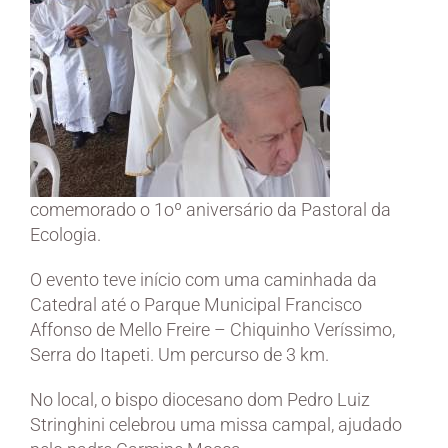
comemorado o 1oº aniversário da Pastoral da
Ecologia.
O evento teve início com uma caminhada da
Catedral até o Parque Municipal Francisco
Affonso de Mello Freire – Chiquinho Veríssimo,
Serra do Itapeti. Um percurso de 3 km.
No local, o bispo diocesano dom Pedro Luiz
Stringhini celebrou uma missa campal, ajudado