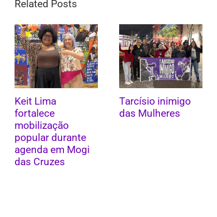
Related Posts
Keit Lima
Tarcísio inimigo
fortalece
das Mulheres
mobilização
popular durante
agenda em Mogi
das Cruzes