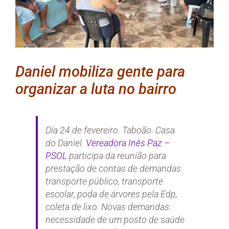
Daniel mobiliza gente para
organizar a luta no bairro
Dia 24 de fevereiro. Taboão. Casa
do Daniel.
Vereadora Inês Paz –
PSOL
participa da reunião para
prestação de contas de demandas
transporte público, transporte
escolar, poda de árvores pela Edp,
coleta de lixo. Novas demandas:
necessidade de um posto de saúde