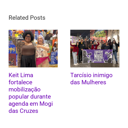
Related Posts
Keit Lima
Tarcísio inimigo
fortalece
das Mulheres
mobilização
popular durante
agenda em Mogi
das Cruzes