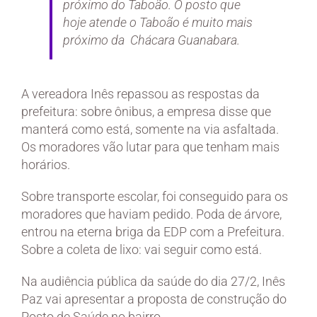
próximo do Taboão. O posto que
hoje atende o Taboão é muito mais
próximo da Chácara Guanabara.
A vereadora Inês repassou as respostas da
prefeitura: sobre ônibus, a empresa disse que
manterá como está, somente na via asfaltada.
Os moradores vão lutar para que tenham mais
horários.
Sobre transporte escolar, foi conseguido para os
moradores que haviam pedido. Poda de árvore,
entrou na eterna briga da EDP com a Prefeitura.
Sobre a coleta de lixo: vai seguir como está.
Na audiência pública da saúde do dia 27/2, Inês
Paz vai apresentar a proposta de construção do
Posto de Saúde no bairro.