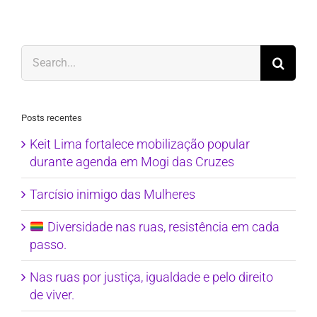
Search
for:
Posts recentes
Keit Lima fortalece mobilização popular
durante agenda em Mogi das Cruzes
Tarcísio inimigo das Mulheres
Diversidade nas ruas, resistência em cada
passo.
Nas ruas por justiça, igualdade e pelo direito
de viver.