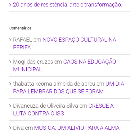
20 anos de resistência, arte e transformação.
Comentários
RAFAEL
em
NOVO ESPAÇO CULTURAL NA
PERIFA
Mogi das cruzes
em
CAOS NA EDUCAÇÃO
MUNICIPAL
thabatta keoma almeida de abreu
em
UM DIA
PARA LEMBRAR DOS QUE SE FORAM
Divaneuza de Oliveira Silva
em
CRESCE A
LUTA CONTRA O ISS
Diva
em
MÚSICA: UM ALÍVIO PARA A ALMA