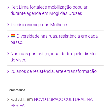
Keit Lima fortalece mobilização popular
durante agenda em Mogi das Cruzes
Tarcísio inimigo das Mulheres
Diversidade nas ruas, resistência em cada
passo.
Nas ruas por justiça, igualdade e pelo direito
de viver.
20 anos de resistência, arte e transformação.
Comentários
RAFAEL
em
NOVO ESPAÇO CULTURAL NA
PERIFA