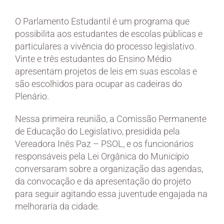
O Parlamento Estudantil é um programa que
possibilita aos estudantes de escolas públicas e
particulares a vivência do processo legislativo.
Vinte e três estudantes do Ensino Médio
apresentam projetos de leis em suas escolas e
são escolhidos para ocupar as cadeiras do
Plenário.
Nessa primeira reunião, a Comissão Permanente
de Educação do Legislativo, presidida pela
Vereadora Inês Paz – PSOL, e os funcionários
responsáveis pela Lei Orgânica do Município
conversaram sobre a organização das agendas,
da convocação e da apresentação do projeto
para seguir agitando essa juventude engajada na
melhoraria da cidade.