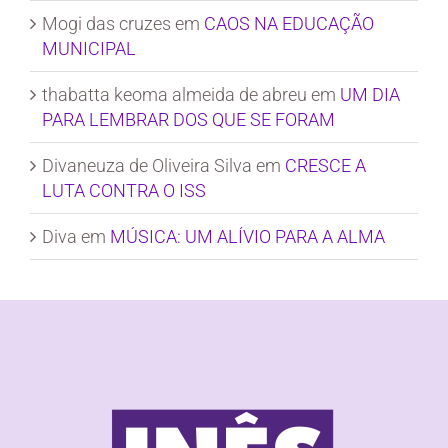
Mogi das cruzes
em
CAOS NA EDUCAÇÃO
MUNICIPAL
thabatta keoma almeida de abreu
em
UM DIA
PARA LEMBRAR DOS QUE SE FORAM
Divaneuza de Oliveira Silva
em
CRESCE A
LUTA CONTRA O ISS
Diva
em
MÚSICA: UM ALÍVIO PARA A ALMA