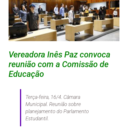
Vereadora Inês Paz convoca
reunião com a Comissão de
Educação
Terça-feira, 16/4. Câmara
Municipal. Reunião sobre
planejamento do Parlamento
Estudantil.